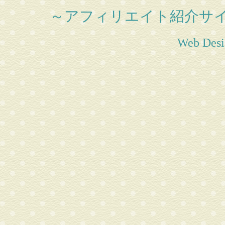
～アフィリエイト紹介サ
Web Desi