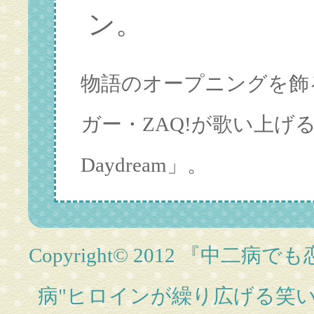
ン。
物語のオープニングを飾
ガー・ZAQ!が歌い上げるア
Daydream」。
Copyright© 2012
『中二病でも恋
病"ヒロインが繰り広げる笑